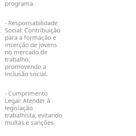
programa.
- Responsabilidade
Social: Contribuição
para a formação e
inserção de jovens
no mercado de
trabalho,
promovendo a
inclusão social.
- Cumprimento
Legal: Atender à
legislação
trabalhista, evitando
multas e sanções.