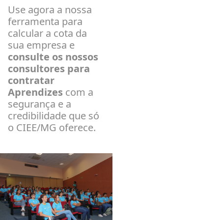
Use agora a nossa
ferramenta para
calcular a cota da
sua empresa e
consulte os nossos
consultores para
contratar
Aprendizes
com a
segurança e a
credibilidade que só
o CIEE/MG oferece.