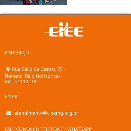
ENDEREÇO
Rua Célio de Castro, 79 -
Floresta, Belo Horizonte -
MG, 31110-100
EMAIL
atendimento@cieemg.org.br
FALE CONOSCO TELEFONE / WHATSAPP