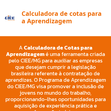
Calculadora de cotas para
a Aprendizagem
A
Calculadora de Cotas para
Aprendizagem
é uma ferramenta criada
pelo CIEE/MG para auxiliar as empresas
que desejam cumprir a legislação
brasileira referente à contratação de
aprendizes. O Programa de Aprendizagem
do CIEE/MG visa promover a inclusão de
jovens no mundo do trabalho,
proporcionando-lhes oportunidades para
aquisição de experiência prática e